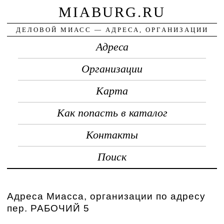
MIABURG.RU
ДЕЛОВОЙ МИАСС — АДРЕСА, ОРГАНИЗАЦИИ
Адреса
Организации
Карта
Как попасть в каталог
Контакты
Поиск
Адреса Миасса, организации по адресу
пер. РАБОЧИЙ 5