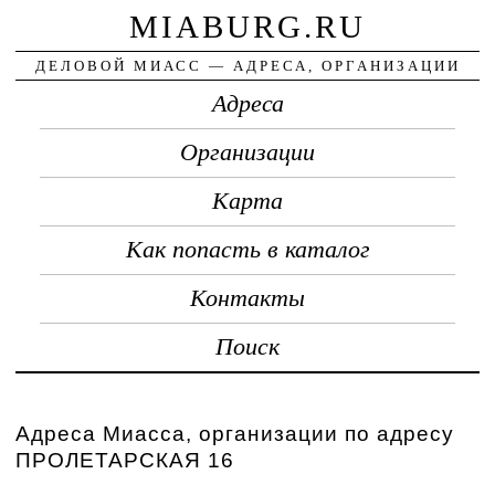
MIABURG.RU
ДЕЛОВОЙ МИАСС — АДРЕСА, ОРГАНИЗАЦИИ
Адреса
Организации
Карта
Как попасть в каталог
Контакты
Поиск
Адреса Миасса, организации по адресу
ПРОЛЕТАРСКАЯ 16