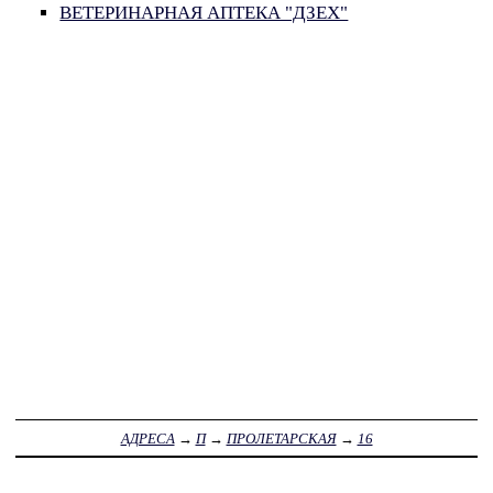
ВЕТЕРИНАРНАЯ АПТЕКА "ДЗЕХ"
АДРЕСА
→
П
→
ПРОЛЕТАРСКАЯ
→
16