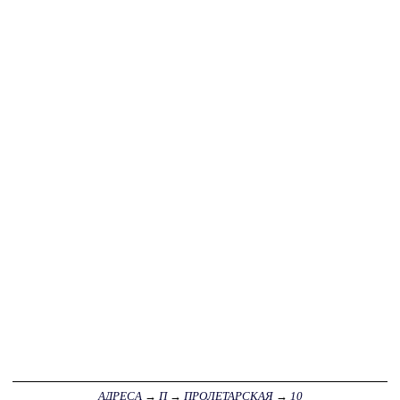
АДРЕСА
→
П
→
ПРОЛЕТАРСКАЯ
→
10