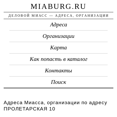
MIABURG.RU
ДЕЛОВОЙ МИАСС — АДРЕСА, ОРГАНИЗАЦИИ
Адреса
Организации
Карта
Как попасть в каталог
Контакты
Поиск
Адреса Миасса, организации по адресу
ПРОЛЕТАРСКАЯ 10