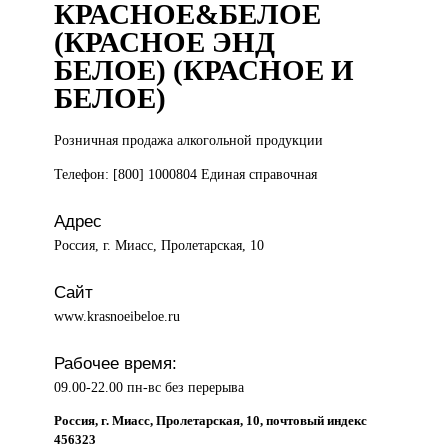
КРАСНОЕ&БЕЛОЕ
(КРАСНОЕ ЭНД
БЕЛОЕ) (КРАСНОЕ И
БЕЛОЕ)
Розничная продажа
алкогольной продукции
Телефон: [800] 1000804 Единая справочная
Адрес
Россия, г. Миасс, Пролетарская, 10
Сайт
www.krasnoeibeloe.ru
Рабочее время:
09.00-22.00 пн-вс без перерыва
Россия, г. Миасс, Пролетарская, 10, почтовый индекс
456323