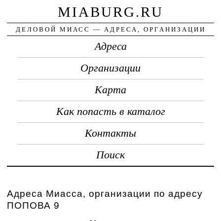
MIABURG.RU
ДЕЛОВОЙ МИАСС — АДРЕСА, ОРГАНИЗАЦИИ
Адреса
Организации
Карта
Как попасть в каталог
Контакты
Поиск
Адреса Миасса, организации по адресу
ПОПОВА 9