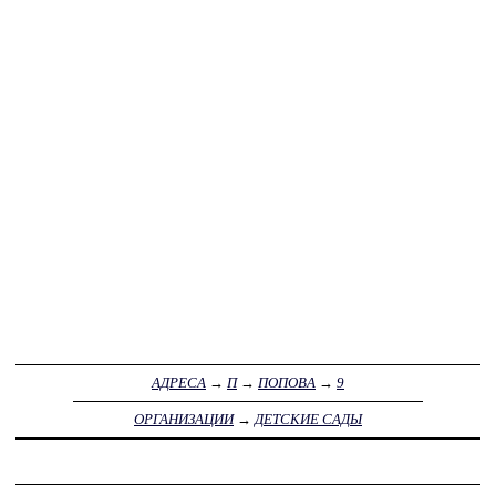
АДРЕСА
→
П
→
ПОПОВА
→
9
ОРГАНИЗАЦИИ
→
ДЕТСКИЕ САДЫ