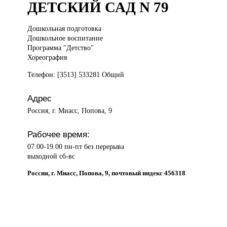
ДЕТСКИЙ САД N 79
Дошкольная подготовка
Дошкольное воспитание
Программа "Детство"
Хореография
Телефон: [3513] 533281 Общий
Адрес
Россия, г. Миасс, Попова, 9
Рабочее время:
07.00-19.00 пн-пт без перерыва
выходной сб-вс
Россия, г. Миасс, Попова, 9, почтовый индекс 456318