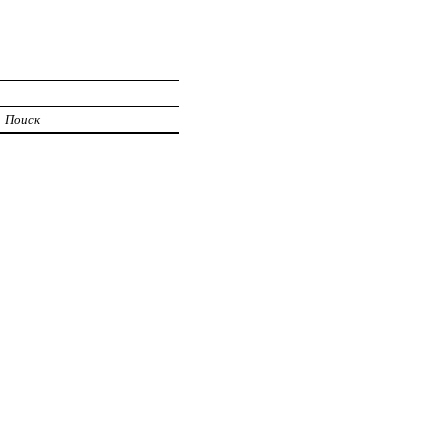
Поиск