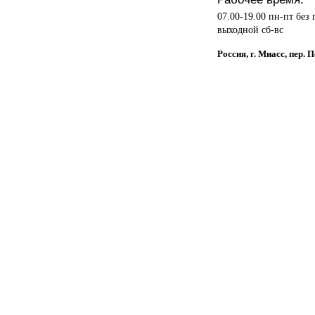
07.00-19.00 пн-пт без
выходной сб-вс
Россия, г. Миасс, пер.