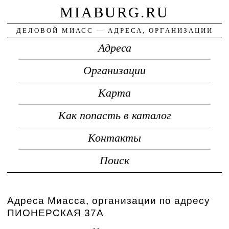
MIABURG.RU
ДЕЛОВОЙ МИАСС — АДРЕСА, ОРГАНИЗАЦИИ
Адреса
Организации
Карта
Как попасть в каталог
Контакты
Поиск
Адреса Миасса, организации по адресу
ПИОНЕРСКАЯ 37А