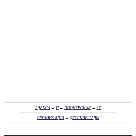
АДРЕСА
→
П
→
ПИОНЕРСКАЯ
→
37
ОРГАНИЗАЦИИ
→
ДЕТСКИЕ САДЫ