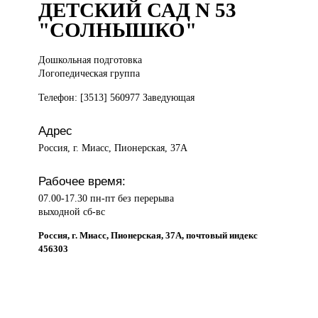
ДЕТСКИЙ САД N 53
"СОЛНЫШКО"
Дошкольная подготовка
Логопедическая группа
Телефон: [3513] 560977 Заведующая
Адрес
Россия, г. Миасс, Пионерская, 37А
Рабочее время:
07.00-17.30 пн-пт без перерыва
выходной сб-вс
Россия, г. Миасс, Пионерская, 37А, почтовый индекс
456303