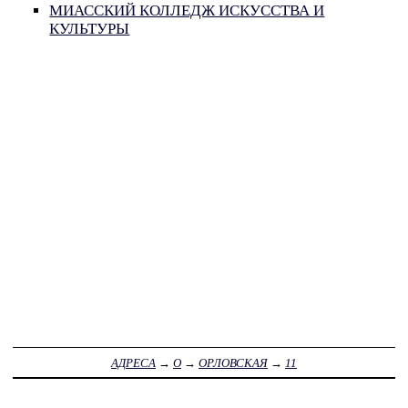
МИАССКИЙ КОЛЛЕДЖ ИСКУССТВА И
КУЛЬТУРЫ
АДРЕСА
→
О
→
ОРЛОВСКАЯ
→
11