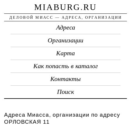
MIABURG.RU
ДЕЛОВОЙ МИАСС — АДРЕСА, ОРГАНИЗАЦИИ
Адреса
Организации
Карта
Как попасть в каталог
Контакты
Поиск
Адреса Миасса, организации по адресу
ОРЛОВСКАЯ 11