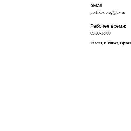
eMail
pavlikov.oleg@bk.ru
Рабочее время:
09:00-18:00
Россия, г. Миасс, Орлов