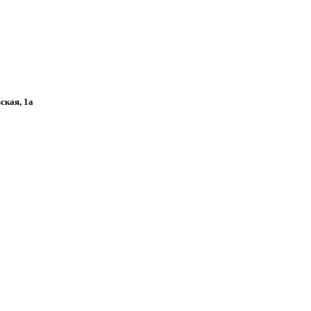
ская, 1а