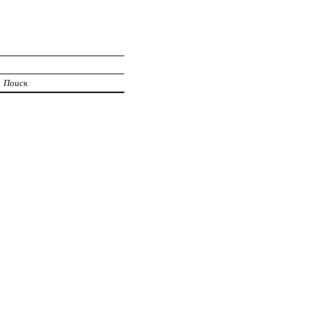
Поиск