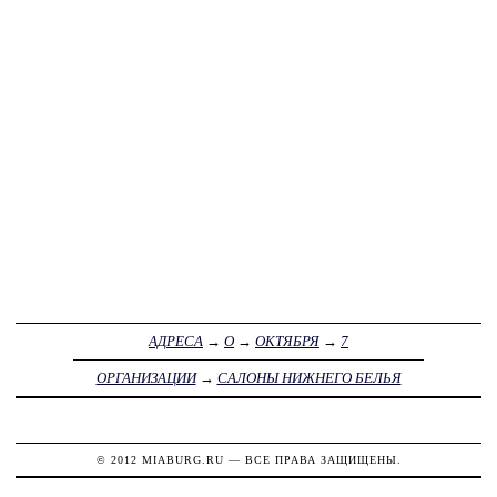
АДРЕСА
→
О
→
ОКТЯБРЯ
→
7
ОРГАНИЗАЦИИ
→
САЛОНЫ НИЖНЕГО БЕЛЬЯ
© 2012
MIABURG.RU
— ВСЕ ПРАВА ЗАЩИЩЕНЫ.