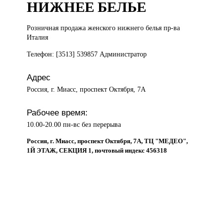
НИЖНЕЕ БЕЛЬЕ
Розничная продажа
женского нижнего белья пр-ва
Италия
Телефон: [3513] 539857 Администратор
Адрес
Россия, г. Миасс, проспект Октября, 7А
Рабочее время:
10.00-20.00 пн-вс без перерыва
Россия, г. Миасс, проспект Октября, 7А, ТЦ "МЕДЕО",
1Й ЭТАЖ, СЕКЦИЯ 1, почтовый индекс 456318