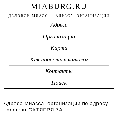
MIABURG.RU
ДЕЛОВОЙ МИАСС — АДРЕСА, ОРГАНИЗАЦИИ
Адреса
Организации
Карта
Как попасть в каталог
Контакты
Поиск
Адреса Миасса, организации по адресу
проспект ОКТЯБРЯ 7А