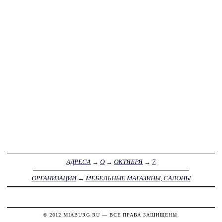
АДРЕСА
→
О
→
ОКТЯБРЯ
→
7
ОРГАНИЗАЦИИ
→
МЕБЕЛЬНЫЕ МАГАЗИНЫ, САЛОНЫ
© 2012
MIABURG.RU
— ВСЕ ПРАВА ЗАЩИЩЕНЫ.