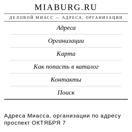
MIABURG.RU
ДЕЛОВОЙ МИАСС — АДРЕСА, ОРГАНИЗАЦИИ
Адреса
Организации
Карта
Как попасть в каталог
Контакты
Поиск
Адреса Миасса, организации по адресу
проспект ОКТЯБРЯ 7