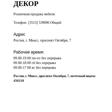
ДЕКОР
Розничная продажа
мебели
Телефон: [3513] 539090 Общий
Адрес
Россия, г. Миасс, проспект Октября, 7
Рабочее время:
09.00-19.00 пн-пт без перерыва
09.00-18.00 сб без перерыва
09.00-17.00 вс без перерыва
Россия, г. Миасс, проспект Октября, 7, почтовый индекс
456318