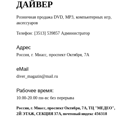
ДАЙВЕР
Розничная продажа
DVD, MP3, компьютерных игр,
аксессуаров
Телефон: [3513] 539857 Администратор
Адрес
Россия, г. Миасс, проспект Октября, 7А
eMail
diver_magazin@mail.ru
Рабочее время:
10.00-20.00 пн-вс без перерыва
Россия, г. Миасс, проспект Октября, 7А, ТЦ "МЕДЕО",
2Й ЭТАЖ, СЕКЦИЯ 37А, почтовый индекс 456318