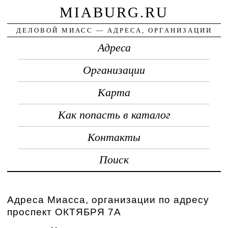
MIABURG.RU
ДЕЛОВОЙ МИАСС — АДРЕСА, ОРГАНИЗАЦИИ
Адреса
Организации
Карта
Как попасть в каталог
Контакты
Поиск
Адреса Миасса, организации по адресу
проспект ОКТЯБРЯ 7А