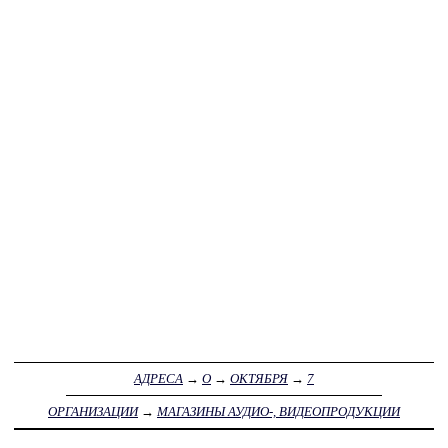
АДРЕСА
→
О
→
ОКТЯБРЯ
→
7
ОРГАНИЗАЦИИ
→
МАГАЗИНЫ АУДИО-, ВИДЕОПРОДУКЦИИ