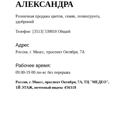
АЛЕКСАНДРА
Розничная продажа
цветов, семян, почвогрунта,
удобрений
Телефон: [3513] 539810 Общий
Адрес
Россия, г. Миасс, проспект Октября, 7А
Рабочее время:
09.00-19.00 пн-вс без перерыва
Россия, г. Миасс, проспект Октября, 7А, ТЦ "МЕДЕО",
1Й ЭТАЖ, почтовый индекс 456318