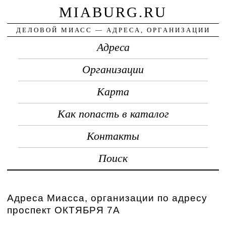
MIABURG.RU
ДЕЛОВОЙ МИАСС — АДРЕСА, ОРГАНИЗАЦИИ
Адреса
Организации
Карта
Как попасть в каталог
Контакты
Поиск
Адреса Миасса, организации по адресу
проспект ОКТЯБРЯ 7А