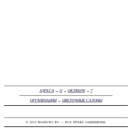
АДРЕСА
→
О
→
ОКТЯБРЯ
→
7
ОРГАНИЗАЦИИ
→
ЦВЕТОЧНЫЕ САЛОНЫ
© 2012
MIABURG.RU
— ВСЕ ПРАВА ЗАЩИЩЕНЫ.