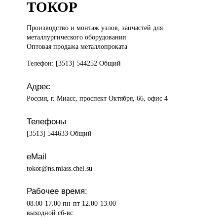
ТОКОР
Производство и
монтаж узлов, запчастей для
металлургического оборудования
Оптовая продажа металлопроката
Телефон: [3513] 544252 Общий
Адрес
Россия, г. Миасс, проспект Октября, 66, офис 4
Телефоны
[3513] 544633 Общий
eMail
tokor@ns.miass.chel.su
Рабочее время:
08.00-17.00 пн-пт 12.00-13.00
выходной сб-вс