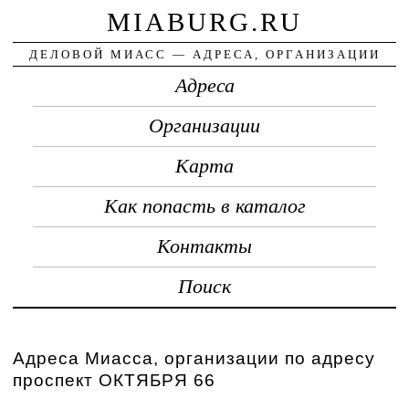
MIABURG.RU
ДЕЛОВОЙ МИАСС — АДРЕСА, ОРГАНИЗАЦИИ
Адреса
Организации
Карта
Как попасть в каталог
Контакты
Поиск
Адреса Миасса, организации по адресу
проспект ОКТЯБРЯ 66