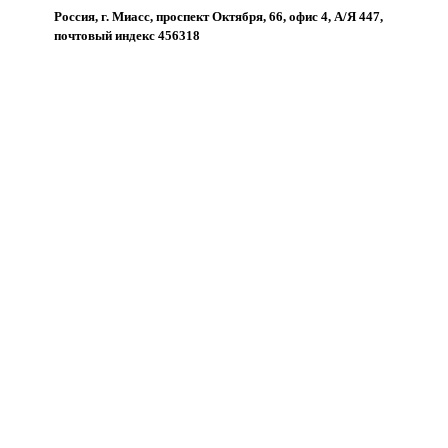
Россия, г. Миасс, проспект Октября, 66, офис 4, А/Я 447,
почтовый индекс 456318