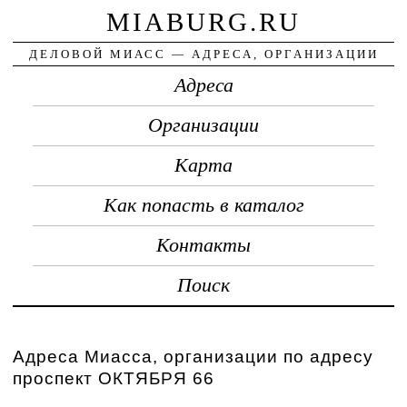
MIABURG.RU
ДЕЛОВОЙ МИАСС — АДРЕСА, ОРГАНИЗАЦИИ
Адреса
Организации
Карта
Как попасть в каталог
Контакты
Поиск
Адреса Миасса, организации по адресу
проспект ОКТЯБРЯ 66