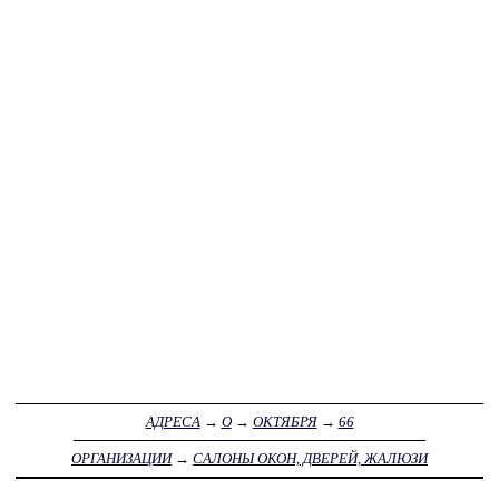
АДРЕСА
→
О
→
ОКТЯБРЯ
→
66
ОРГАНИЗАЦИИ
→
САЛОНЫ ОКОН, ДВЕРЕЙ, ЖАЛЮЗИ