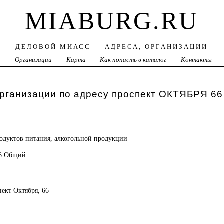
MIABURG.RU
ДЕЛОВОЙ МИАСС — АДРЕСА, ОРГАНИЗАЦИИ
а
Организации
Карта
Как попасть в каталог
Контакты
рганизации по адресу проспект ОКТЯБРЯ 66
одуктов питания, алкогольной продукции
16 Общий
пект Октября, 66