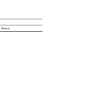
Поиск