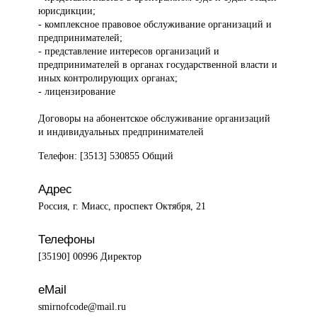
юрисдикции;
- комплексное правовое обслуживание организаций и
предпринимателей;
- представление интересов организаций и
предпринимателей в органах государственной власти и
иных контролирующих органах;
- лицензирование
Договоры на абонентское обслуживание организаций
и индивидуальных предпринимателей
Телефон: [3513] 530855 Общий
Адрес
Россия, г. Миасс, проспект Октября, 21
Телефоны
[35190] 00996 Директор
eMail
smirnofcode@mail.ru