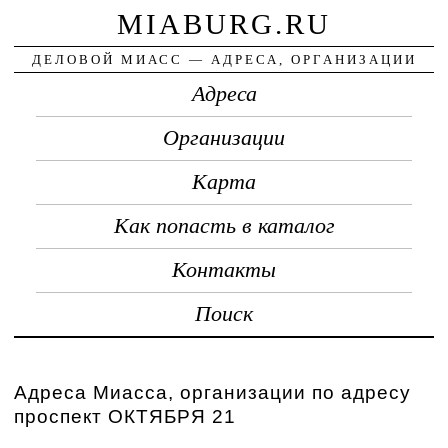
MIABURG.RU
ДЕЛОВОЙ МИАСС — АДРЕСА, ОРГАНИЗАЦИИ
Адреса
Организации
Карта
Как попасть в каталог
Контакты
Поиск
Адреса Миасса, организации по адресу
проспект ОКТЯБРЯ 21