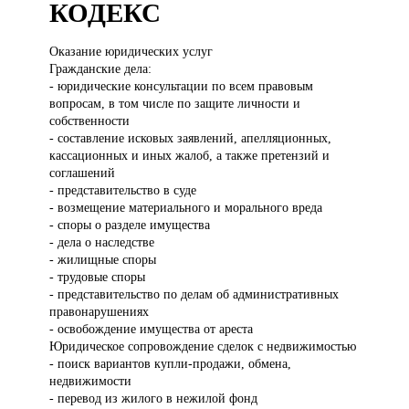
КОДЕКС
Оказание юридических
услуг
Гражданские дела:
- юридические консультации по всем правовым
вопросам, в том числе по защите личности и
собственности
- составление исковых заявлений, апелляционных,
кассационных и иных жалоб, а также претензий и
соглашений
- представительство в суде
- возмещение материального и морального вреда
- споры о разделе имущества
- дела о наследстве
- жилищные споры
- трудовые споры
- представительство по делам об административных
правонарушениях
- освобождение имущества от ареста
Юридическое сопровождение сделок с недвижимостью
- поиск вариантов купли-продажи, обмена,
недвижимости
- перевод из жилого в нежилой фонд