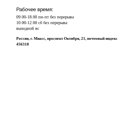
Рабочее время:
09.00-18.00 пн-пт без перерыва
10.00-12.00 сб без перерыва
выходной вс
Россия, г. Миасс, проспект Октября, 21, почтовый индекс
456318