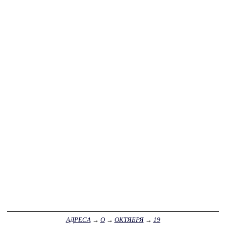
АДРЕСА
→
О
→
ОКТЯБРЯ
→
19