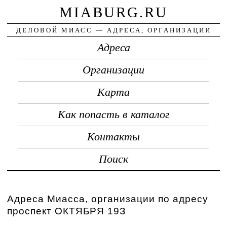
MIABURG.RU
ДЕЛОВОЙ МИАСС — АДРЕСА, ОРГАНИЗАЦИИ
Адреса
Организации
Карта
Как попасть в каталог
Контакты
Поиск
Адреса Миасса, организации по адресу
проспект ОКТЯБРЯ 19З