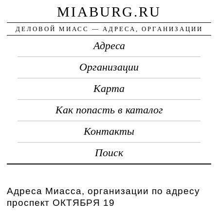
MIABURG.RU
ДЕЛОВОЙ МИАСС — АДРЕСА, ОРГАНИЗАЦИИ
Адреса
Организации
Карта
Как попасть в каталог
Контакты
Поиск
Адреса Миасса, организации по адресу
проспект ОКТЯБРЯ 19