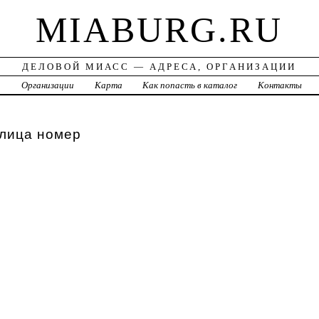
MIABURG.RU
ДЕЛОВОЙ МИАСС — АДРЕСА, ОРГАНИЗАЦИИ
а
Организации
Карта
Как попасть в каталог
Контакты
улица номер