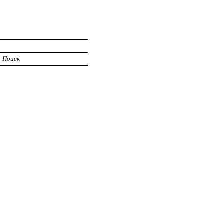
Поиск