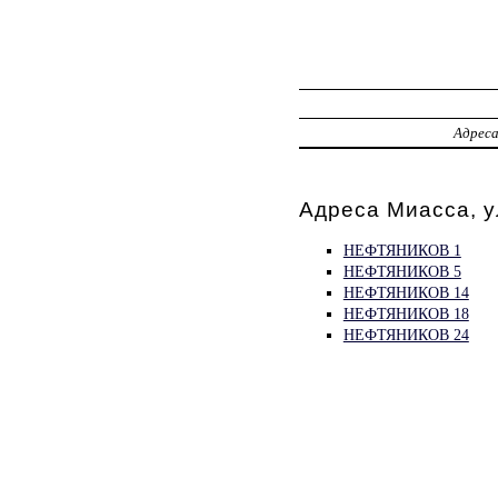
Адрес
Адреса Миасса, 
НЕФТЯНИКОВ 1
НЕФТЯНИКОВ 5
НЕФТЯНИКОВ 14
НЕФТЯНИКОВ 18
НЕФТЯНИКОВ 24