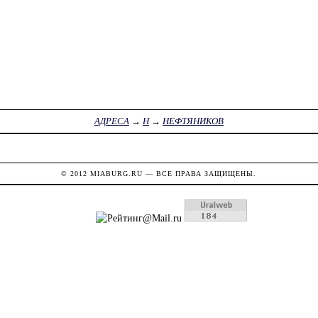
АДРЕСА
→
Н
→
НЕФТЯНИКОВ
© 2012
MIABURG.RU
— ВСЕ ПРАВА ЗАЩИЩЕНЫ.