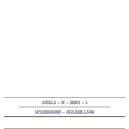
АДРЕСА
→
М
→
МИРА
→
5
ОРГАНИЗАЦИИ
→
ДЕТСКИЕ САДЫ