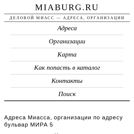
MIABURG.RU
ДЕЛОВОЙ МИАСС — АДРЕСА, ОРГАНИЗАЦИИ
Адреса
Организации
Карта
Как попасть в каталог
Контакты
Поиск
Адреса Миасса, организации по адресу
бульвар МИРА 5