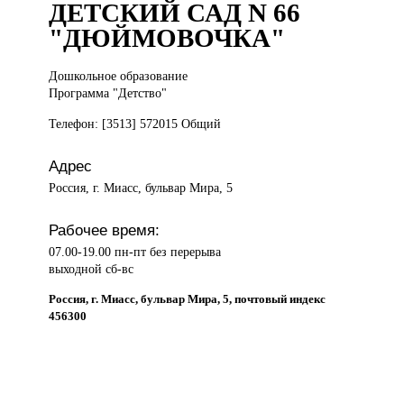
ДЕТСКИЙ САД N 66
"ДЮЙМОВОЧКА"
Дошкольное образование
Программа "Детство"
Телефон: [3513] 572015 Общий
Адрес
Россия, г. Миасс, бульвар Мира, 5
Рабочее время:
07.00-19.00 пн-пт без перерыва
выходной сб-вс
Россия, г. Миасс, бульвар Мира, 5, почтовый индекс
456300