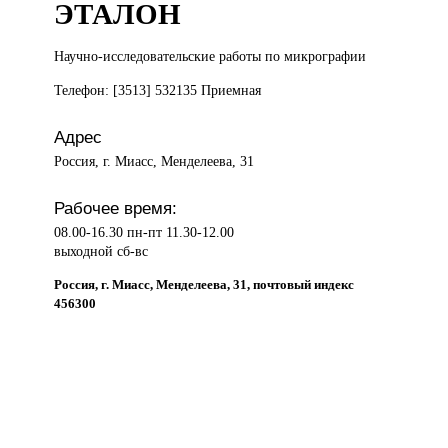
ЭТАЛОН
Научно-исследовательские работы
по микрографии
Телефон: [3513] 532135 Приемная
Адрес
Россия, г. Миасс, Менделеева, 31
Рабочее время:
08.00-16.30 пн-пт 11.30-12.00
выходной сб-вс
Россия, г. Миасс, Менделеева, 31, почтовый индекс
456300