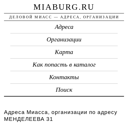
MIABURG.RU
ДЕЛОВОЙ МИАСС — АДРЕСА, ОРГАНИЗАЦИИ
Адреса
Организации
Карта
Как попасть в каталог
Контакты
Поиск
Адреса Миасса, организации по адресу
МЕНДЕЛЕЕВА 31