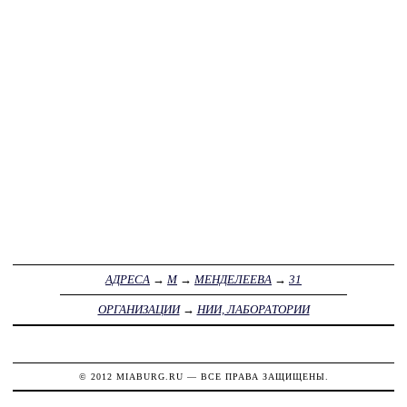
АДРЕСА
→
М
→
МЕНДЕЛЕЕВА
→
31
ОРГАНИЗАЦИИ
→
НИИ, ЛАБОРАТОРИИ
© 2012
MIABURG.RU
— ВСЕ ПРАВА ЗАЩИЩЕНЫ.