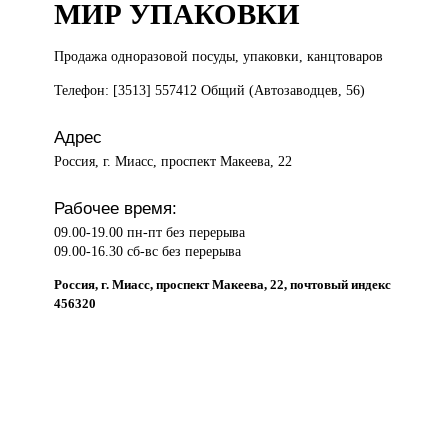
МИР УПАКОВКИ
Продажа одноразовой
посуды, упаковки, канцтоваров
Телефон: [3513] 557412 Общий (Автозаводцев, 56)
Адрес
Россия, г. Миасс, проспект Макеева, 22
Рабочее время:
09.00-19.00 пн-пт без перерыва
09.00-16.30 сб-вс без перерыва
Россия, г. Миасс, проспект Макеева, 22, почтовый индекс
456320