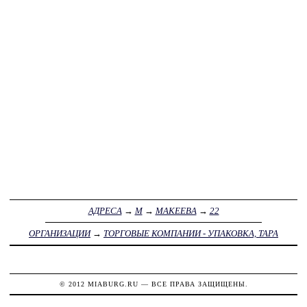
АДРЕСА
→
М
→
МАКЕЕВА
→
22
ОРГАНИЗАЦИИ
→
ТОРГОВЫЕ КОМПАНИИ - УПАКОВКА, ТАРА
© 2012
MIABURG.RU
— ВСЕ ПРАВА ЗАЩИЩЕНЫ.