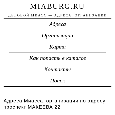
MIABURG.RU
ДЕЛОВОЙ МИАСС — АДРЕСА, ОРГАНИЗАЦИИ
Адреса
Организации
Карта
Как попасть в каталог
Контакты
Поиск
Адреса Миасса, организации по адресу
проспект МАКЕЕВА 22