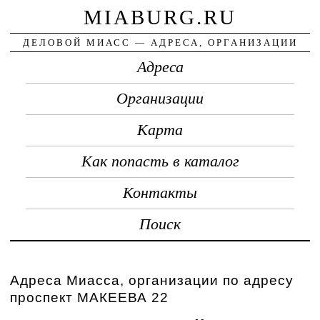
MIABURG.RU
ДЕЛОВОЙ МИАСС — АДРЕСА, ОРГАНИЗАЦИИ
Адреса
Организации
Карта
Как попасть в каталог
Контакты
Поиск
Адреса Миасса, организации по адресу
проспект МАКЕЕВА 22