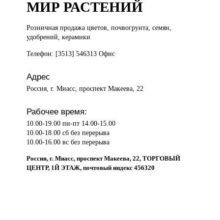
МИР РАСТЕНИЙ
Розничная продажа
цветов, почвогрунта, семян,
удобрений, керамики
Телефон: [3513] 546313 Офис
Адрес
Россия, г. Миасс, проспект Макеева, 22
Рабочее время:
10.00-19.00 пн-пт 14.00-15.00
10.00-18.00 сб без перерыва
10.00-16.00 вс без перерыва
Россия, г. Миасс, проспект Макеева, 22, ТОРГОВЫЙ
ЦЕНТР, 1Й ЭТАЖ, почтовый индекс 456320