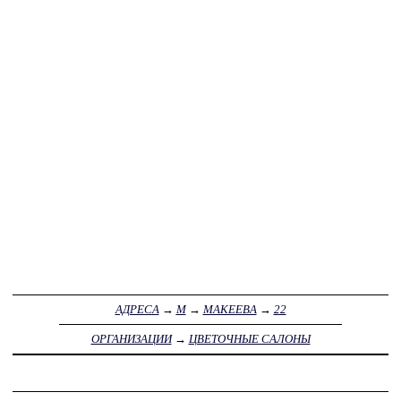
АДРЕСА
→
М
→
МАКЕЕВА
→
22
ОРГАНИЗАЦИИ
→
ЦВЕТОЧНЫЕ САЛОНЫ