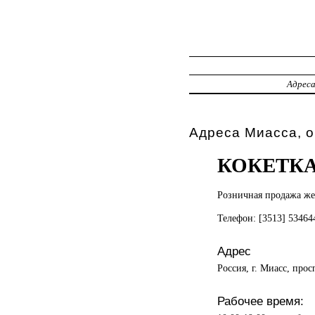
Адрес
Адреса Миасса, 
КОКЕТК
Розничная продажа
же
Телефон: [3513] 5346
Адрес
Россия, г. Миасс, про
Рабочее время: