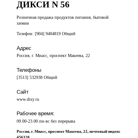
ДИКСИ N 56
Розничная продажа
продуктов питания, бытовой
химии
Телефон: [904] 9404819 Общий
Адрес
Россия, г. Миасс, проспект Макеева, 22
Телефоны
[3513] 532938 Общий
Сайт
www.dixy.ru
Рабочее время:
09.00-23.00 пн-вс без перерыва
Россия, г. Миасс, проспект Макеева, 22, почтовый индекс
456320