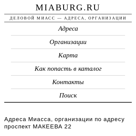
MIABURG.RU
ДЕЛОВОЙ МИАСС — АДРЕСА, ОРГАНИЗАЦИИ
Адреса
Организации
Карта
Как попасть в каталог
Контакты
Поиск
Адреса Миасса, организации по адресу
проспект МАКЕЕВА 22