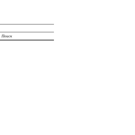
Поиск