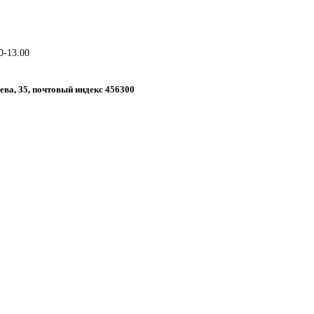
0-13.00
чева, 35, почтовый индекс 456300