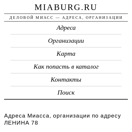
MIABURG.RU
ДЕЛОВОЙ МИАСС — АДРЕСА, ОРГАНИЗАЦИИ
Адреса
Организации
Карта
Как попасть в каталог
Контакты
Поиск
Адреса Миасса, организации по адресу
ЛЕНИНА 78