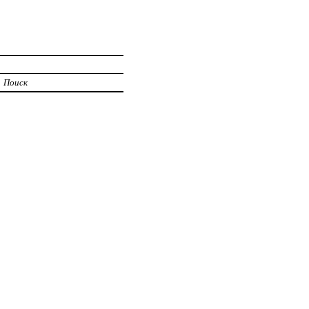
Поиск