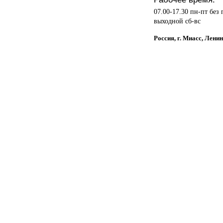
07.00-17.30 пн-пт без
выходной сб-вс
Россия, г. Миасс, Лени