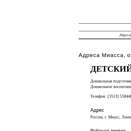
Адрес
Адреса Миасса, 
ДЕТСКИЙ
Дошкольная подготовк
Дошкольное воспитан
Телефон: [3513] 5584
Адрес
Россия, г. Миасс, Лени
Рабочее время: