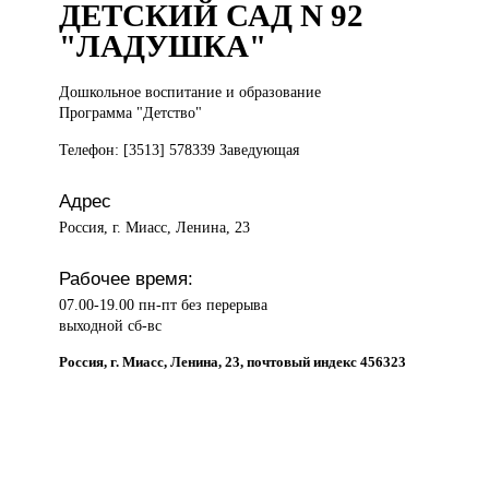
ДЕТСКИЙ САД N 92
"ЛАДУШКА"
Дошкольное воспитание
и образование
Программа "Детство"
Телефон: [3513] 578339 Заведующая
Адрес
Россия, г. Миасс, Ленина, 23
Рабочее время:
07.00-19.00 пн-пт без перерыва
выходной сб-вс
Россия, г. Миасс, Ленина, 23, почтовый индекс 456323