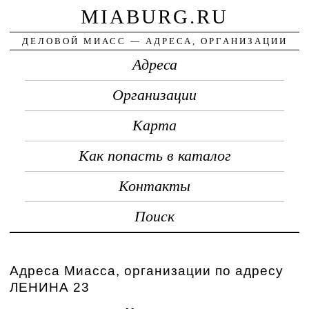
MIABURG.RU
ДЕЛОВОЙ МИАСС — АДРЕСА, ОРГАНИЗАЦИИ
Адреса
Организации
Карта
Как попасть в каталог
Контакты
Поиск
Адреса Миасса, организации по адресу
ЛЕНИНА 23