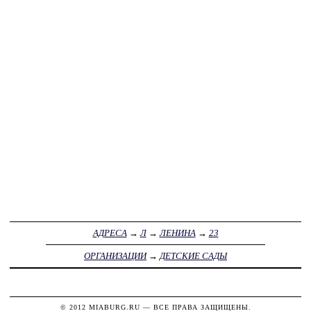
АДРЕСА
→
Л
→
ЛЕНИНА
→
23
ОРГАНИЗАЦИИ
→
ДЕТСКИЕ САДЫ
© 2012
MIABURG.RU
— ВСЕ ПРАВА ЗАЩИЩЕНЫ.