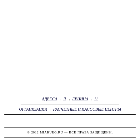
АДРЕСА
→
Л
→
ЛЕНИНА
→
11
ОРГАНИЗАЦИИ
→
РАСЧЕТНЫЕ И КАССОВЫЕ ЦЕНТРЫ
© 2012
MIABURG.RU
— ВСЕ ПРАВА ЗАЩИЩЕНЫ.