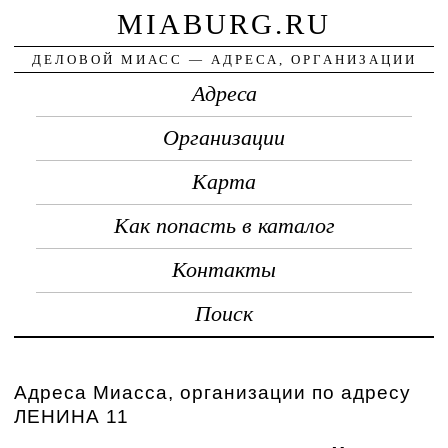
MIABURG.RU
ДЕЛОВОЙ МИАСС — АДРЕСА, ОРГАНИЗАЦИИ
Адреса
Организации
Карта
Как попасть в каталог
Контакты
Поиск
Адреса Миасса, организации по адресу
ЛЕНИНА 11