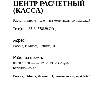
ЦЕНТР РАСЧЕТНЫЙ
(КАССА)
Расчет, начисление,
оплата коммунальных платежей
Телефон: [3513] 578689 Общий
Адрес
Россия, г. Миасс, Ленина, 11
Рабочее время:
08.00-17.00 пн-пт 12.00-13.00 Общий
выходной сб-вс
Россия, г. Миасс, Ленина, 11, почтовый индекс 456323