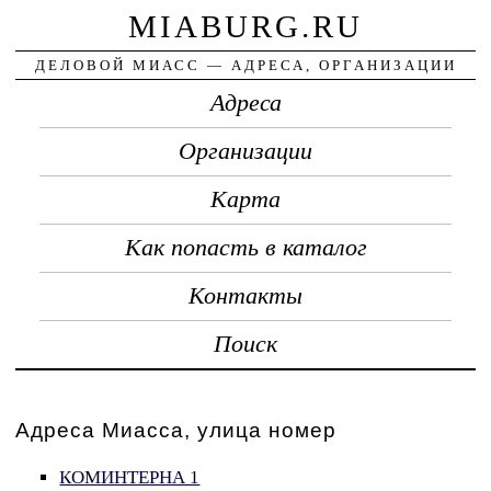
MIABURG.RU
ДЕЛОВОЙ МИАСС — АДРЕСА, ОРГАНИЗАЦИИ
Адреса
Организации
Карта
Как попасть в каталог
Контакты
Поиск
Адреса Миасса, улица номер
КОМИНТЕРНА 1