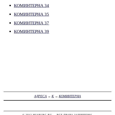
КОМИНТЕРНА 34
КОМИНТЕРНА 35
КОМИНТЕРНА 37
КОМИНТЕРНА 39
АДРЕСА
→
К
→
КОМИНТЕРНА
© 2012
MIABURG.RU
— ВСЕ ПРАВА ЗАЩИЩЕНЫ.