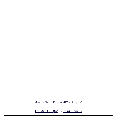
АДРЕСА
→
К
→
КИРОВА
→
74
ОРГАНИЗАЦИИ
→
БОЛЬНИЦЫ