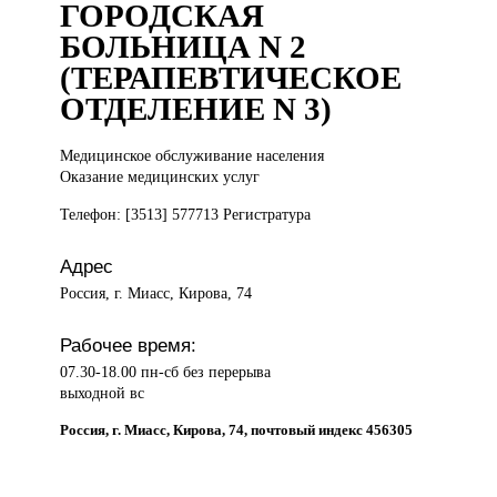
ГОРОДСКАЯ
БОЛЬНИЦА N 2
(ТЕРАПЕВТИЧЕСКОЕ
ОТДЕЛЕНИЕ N 3)
Медицинское обслуживание
населения
Оказание медицинских услуг
Телефон: [3513] 577713 Регистратура
Адрес
Россия, г. Миасс, Кирова, 74
Рабочее время:
07.30-18.00 пн-сб без перерыва
выходной вс
Россия, г. Миасс, Кирова, 74, почтовый индекс 456305