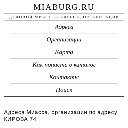
MIABURG.RU
ДЕЛОВОЙ МИАСС — АДРЕСА, ОРГАНИЗАЦИИ
Адреса
Организации
Карта
Как попасть в каталог
Контакты
Поиск
Адреса Миасса, организации по адресу
КИРОВА 74