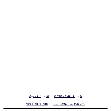
АДРЕСА
→
Ж
→
ЖУКОВСКОГО
→
6
ОРГАНИЗАЦИИ
→
ЗРЕЛИЩНЫЕ КАССЫ