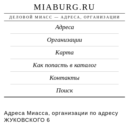
MIABURG.RU
ДЕЛОВОЙ МИАСС — АДРЕСА, ОРГАНИЗАЦИИ
Адреса
Организации
Карта
Как попасть в каталог
Контакты
Поиск
Адреса Миасса, организации по адресу
ЖУКОВСКОГО 6