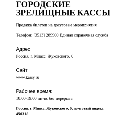
ГОРОДСКИЕ
ЗРЕЛИЩНЫЕ КАССЫ
Продажа билетов
на досуговые мероприятия
Телефон: [3513] 289900 Единая справочная служба
Адрес
Россия, г. Миасс, Жуковского, 6
Сайт
www.kassy.ru
Рабочее время:
10.00-19.00 пн-вс без перерыва
Россия, г. Миасс, Жуковского, 6, почтовый индекс
456318