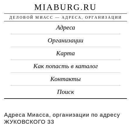
MIABURG.RU
ДЕЛОВОЙ МИАСС — АДРЕСА, ОРГАНИЗАЦИИ
Адреса
Организации
Карта
Как попасть в каталог
Контакты
Поиск
Адреса Миасса, организации по адресу
ЖУКОВСКОГО 33