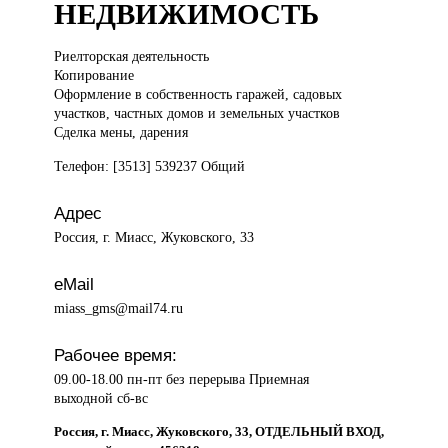
НЕДВИЖИМОСТЬ
Риелторская деятельность
Копирование
Оформление в собственность гаражей, садовых
участков, частных домов и земельных участков
Сделка мены, дарения
Телефон: [3513] 539237 Общий
Адрес
Россия, г. Миасс, Жуковского, 33
eMail
miass_gms@mail74.ru
Рабочее время:
09.00-18.00 пн-пт без перерыва Приемная
выходной сб-вс
Россия, г. Миасс, Жуковского, 33, ОТДЕЛЬНЫЙ ВХОД,