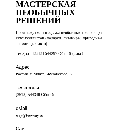
МАСТЕРСКАЯ
НЕОБЫЧНЫХ
РЕШЕНИЙ
Производство и
продажа необычных товаров для
автомобилистов (подарки, сувениры, природные
ароматы для авто)
Телефон: [3513] 544297 Общий (факс)
Адрес
Россия, г. Миасс, Жуковского, 3
Телефоны
[3513] 544340 Общий
eMail
way@tee-way.ru
Сайт