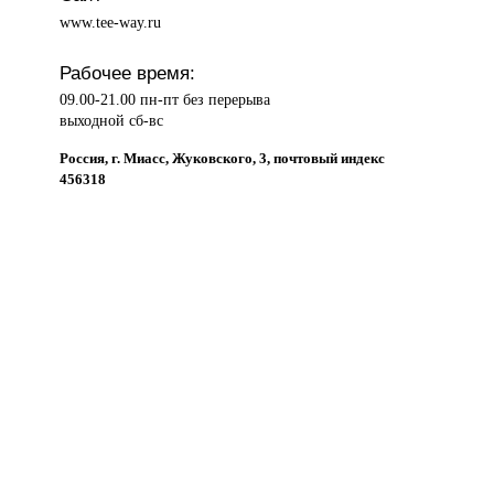
www.tee-way.ru
Рабочее время:
09.00-21.00 пн-пт без перерыва
выходной сб-вс
Россия, г. Миасс, Жуковского, 3, почтовый индекс
456318