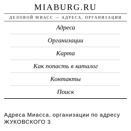
MIABURG.RU
ДЕЛОВОЙ МИАСС — АДРЕСА, ОРГАНИЗАЦИИ
Адреса
Организации
Карта
Как попасть в каталог
Контакты
Поиск
Адреса Миасса, организации по адресу
ЖУКОВСКОГО 3