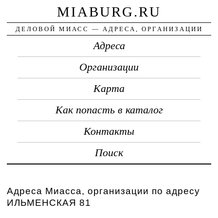
MIABURG.RU
ДЕЛОВОЙ МИАСС — АДРЕСА, ОРГАНИЗАЦИИ
Адреса
Организации
Карта
Как попасть в каталог
Контакты
Поиск
Адреса Миасса, организации по адресу
ИЛЬМЕНСКАЯ 81