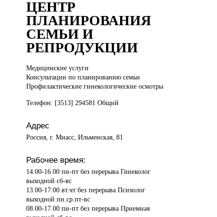
ЦЕНТР
ПЛАНИРОВАНИЯ
СЕМЬИ И
РЕПРОДУКЦИИ
Медицинские услуги
Консультации по планированию семьи
Профилактические гинекологические осмотры
Телефон: [3513] 294581 Общий
Адрес
Россия, г. Миасс, Ильменская, 81
Рабочее время:
14.00-16.00 пн-пт без перерыва Гинеколог
выходной сб-вс
13.00-17.00 вт.чт без перерыва Психолог
выходной пн.ср.пт-вс
08.00-17.00 пн-пт без перерыва Приемная