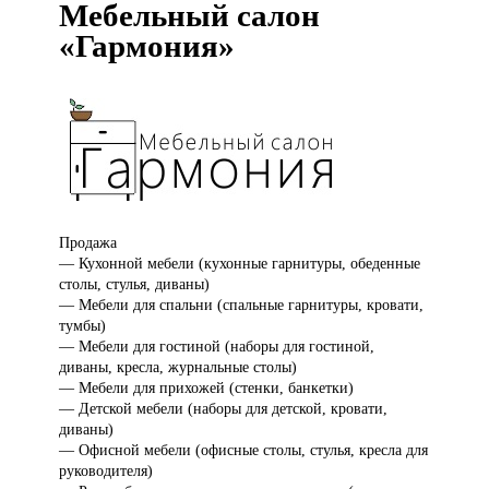
Мебельный салон
«Гармония»
Продажа
—
Кухонной мебели (кухонные гарнитуры, обеденные
столы, стулья, диваны)
— Мебели для спальни (спальные гарнитуры, кровати,
тумбы)
— Мебели для гостиной (наборы для гостиной,
диваны, кресла, журнальные столы)
— Мебели для прихожей (стенки, банкетки)
— Детской мебели (наборы для детской, кровати,
диваны)
— Офисной мебели (офисные столы, стулья, кресла для
руководителя)