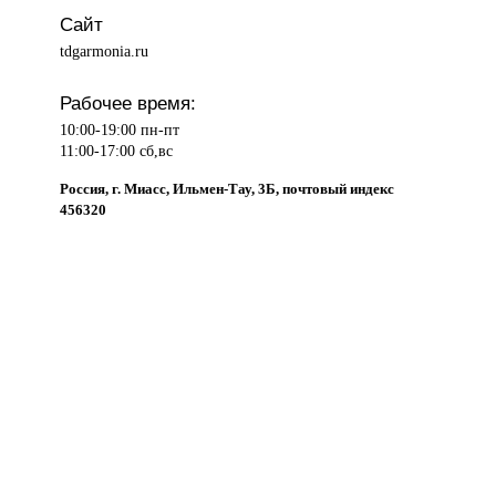
Сайт
tdgarmonia.ru
Рабочее время:
10:00-19:00 пн-пт
11:00-17:00 сб,вс
Россия, г. Миасс, Ильмен-Тау, 3Б, почтовый индекс
456320