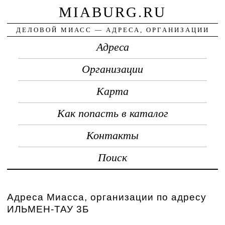
MIABURG.RU
ДЕЛОВОЙ МИАСС — АДРЕСА, ОРГАНИЗАЦИИ
Адреса
Организации
Карта
Как попасть в каталог
Контакты
Поиск
Адреса Миасса, организации по адресу
ИЛЬМЕН-ТАУ 3Б