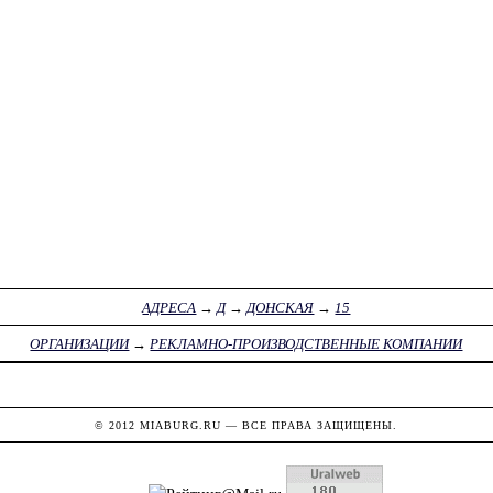
АДРЕСА
→
Д
→
ДОНСКАЯ
→
15
ОРГАНИЗАЦИИ
→
РЕКЛАМНО-ПРОИЗВОДСТВЕННЫЕ КОМПАНИИ
© 2012
MIABURG.RU
— ВСЕ ПРАВА ЗАЩИЩЕНЫ.