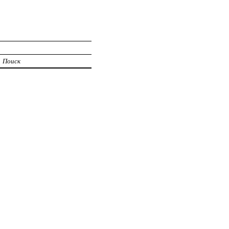
Поиск