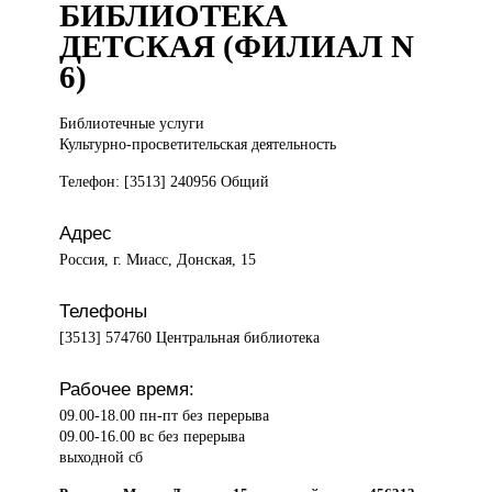
БИБЛИОТЕКА
ДЕТСКАЯ (ФИЛИАЛ N
6)
Библиотечные услуги
Культурно-просветительская деятельность
Телефон: [3513] 240956 Общий
Адрес
Россия, г. Миасс, Донская, 15
Телефоны
[3513] 574760 Центральная библиотека
Рабочее время:
09.00-18.00 пн-пт без перерыва
09.00-16.00 вс без перерыва
выходной сб