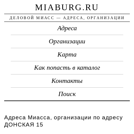
MIABURG.RU
ДЕЛОВОЙ МИАСС — АДРЕСА, ОРГАНИЗАЦИИ
Адреса
Организации
Карта
Как попасть в каталог
Контакты
Поиск
Адреса Миасса, организации по адресу
ДОНСКАЯ 15