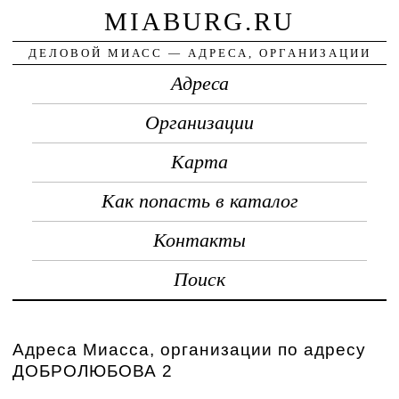
MIABURG.RU
ДЕЛОВОЙ МИАСС — АДРЕСА, ОРГАНИЗАЦИИ
Адреса
Организации
Карта
Как попасть в каталог
Контакты
Поиск
Адреса Миасса, организации по адресу
ДОБРОЛЮБОВА 2