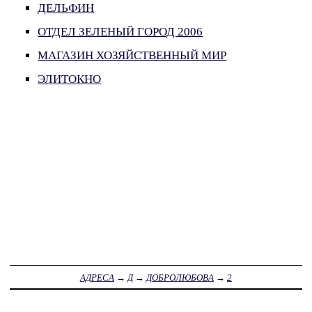
ДЕЛЬФИН
ОТДЕЛ ЗЕЛЕНЫЙ ГОРОД 2006
МАГАЗИН ХОЗЯЙСТВЕННЫЙ МИР
ЭЛИТОКНО
АДРЕСА
→
Д
→
ДОБРОЛЮБОВА
→
2