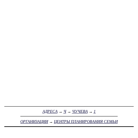
АДРЕСА
→
Ч
→
ЧУЧЕВА
→
1
ОРГАНИЗАЦИИ
→
ЦЕНТРЫ ПЛАНИРОВАНИЯ СЕМЬИ