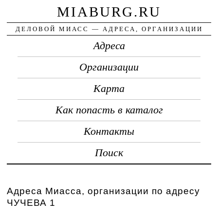
MIABURG.RU
ДЕЛОВОЙ МИАСС — АДРЕСА, ОРГАНИЗАЦИИ
Адреса
Организации
Карта
Как попасть в каталог
Контакты
Поиск
Адреса Миасса, организации по адресу
ЧУЧЕВА 1