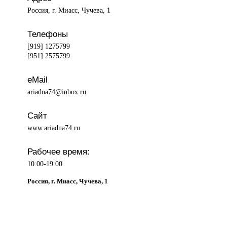
Россия, г. Миасс, Чучева, 1
Телефоны
[919] 1275799
[951] 2575799
eMail
ariadna74@inbox.ru
Сайт
www.ariadna74.ru
Рабочее время:
10:00-19:00
Россия, г. Миасс, Чучева, 1