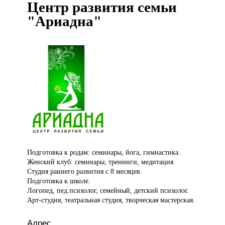
Центр развития семьи
"Ариадна"
Подготовка к
родам: семинары, йога, гимнастика.
Женский клуб: семинары, тренинги, медитация.
Студия раннего развития с 8 месяцев.
Подготовка к школе.
Логопед, пед.психолог, семейный, детский психолог.
Арт-студия, театральная студия, творческая мастерская.
Адрес