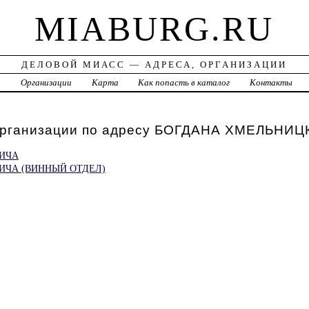
MIABURG.RU
ДЕЛОВОЙ МИАСС — АДРЕСА, ОРГАНИЗАЦИИ
а
Организации
Карта
Как попасть в каталог
Контакты
организации по адресу БОГДАНА ХМЕЛЬНИЦ
ЬИЧА
ИЧА (ВИННЫЙ ОТДЕЛ)