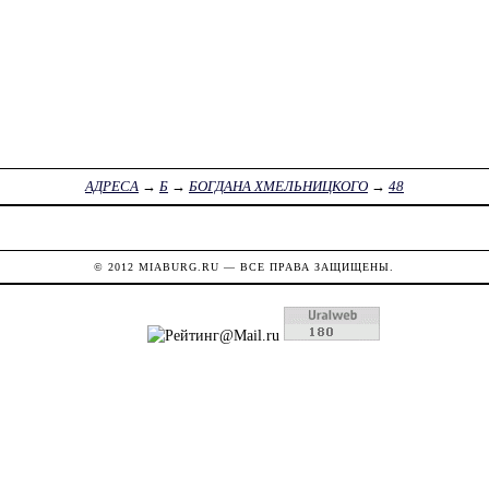
АДРЕСА
→
Б
→
БОГДАНА ХМЕЛЬНИЦКОГО
→
48
© 2012
MIABURG.RU
— ВСЕ ПРАВА ЗАЩИЩЕНЫ.