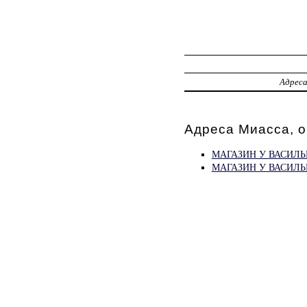
Адрес
Адреса Миасса, 
МАГАЗИН У ВАСИЛ
МАГАЗИН У ВАСИЛЬ