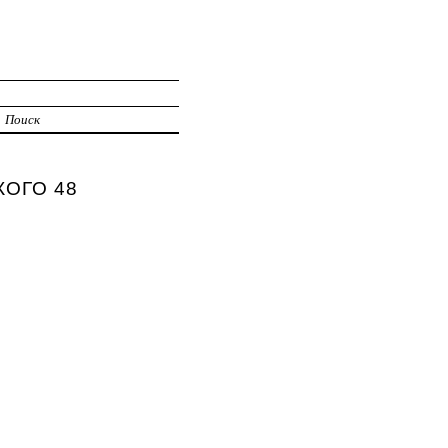
Поиск
КОГО 48