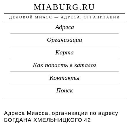
MIABURG.RU
ДЕЛОВОЙ МИАСС — АДРЕСА, ОРГАНИЗАЦИИ
Адреса
Организации
Карта
Как попасть в каталог
Контакты
Поиск
Адреса Миасса, организации по адресу
БОГДАНА ХМЕЛЬНИЦКОГО 42