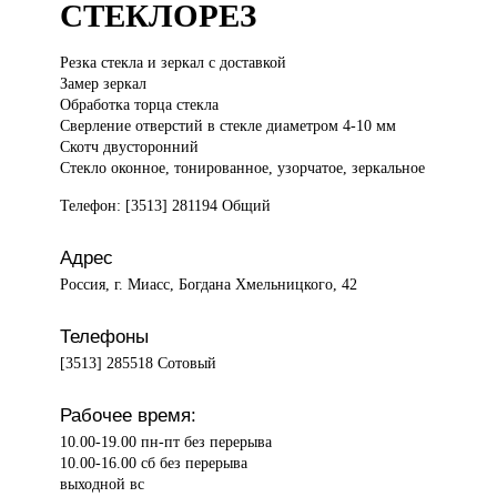
СТЕКЛОРЕЗ
Резка стекла
и зеркал с доставкой
Замер зеркал
Обработка торца стекла
Сверление отверстий в стекле диаметром 4-10 мм
Скотч двусторонний
Стекло оконное, тонированное, узорчатое, зеркальное
Телефон: [3513] 281194 Общий
Адрес
Россия, г. Миасс, Богдана Хмельницкого, 42
Телефоны
[3513] 285518 Сотовый
Рабочее время:
10.00-19.00 пн-пт без перерыва
10.00-16.00 сб без перерыва
выходной вс