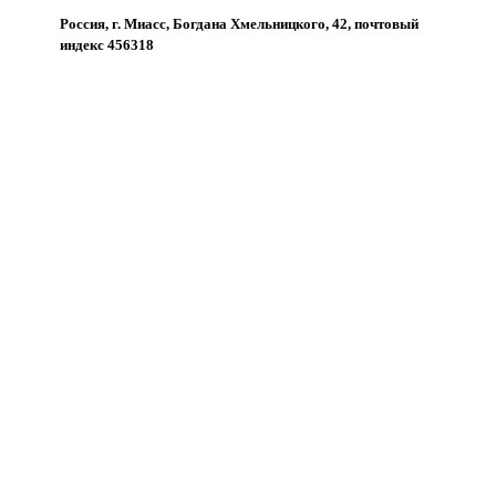
Россия, г. Миасс, Богдана Хмельницкого, 42, почтовый
индекс 456318