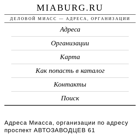
MIABURG.RU
ДЕЛОВОЙ МИАСС — АДРЕСА, ОРГАНИЗАЦИИ
Адреса
Организации
Карта
Как попасть в каталог
Контакты
Поиск
Адреса Миасса, организации по адресу
проспект АВТОЗАВОДЦЕВ 61