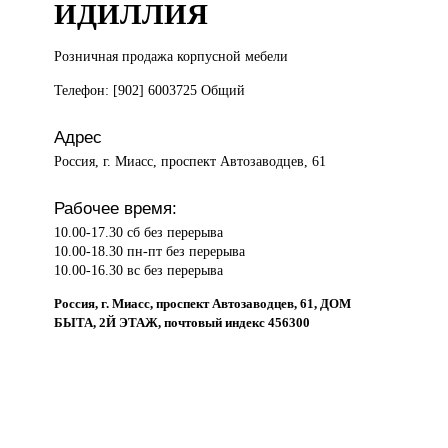
ИДИЛЛИЯ
Розничная продажа
корпусной мебели
Телефон: [902] 6003725 Общий
Адрес
Россия, г. Миасс, проспект Автозаводцев, 61
Рабочее время:
10.00-17.30 сб без перерыва
10.00-18.30 пн-пт без перерыва
10.00-16.30 вс без перерыва
Россия, г. Миасс, проспект Автозаводцев, 61, ДОМ
БЫТА, 2Й ЭТАЖ, почтовый индекс 456300