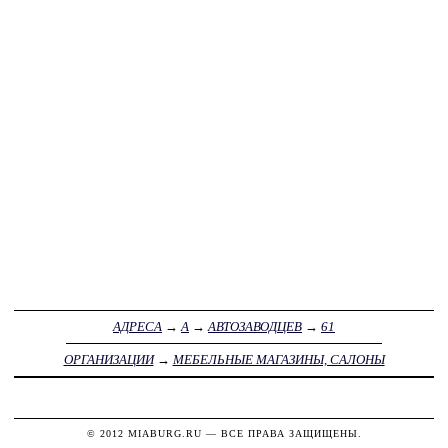
АДРЕСА
→
А
→
АВТОЗАВОДЦЕВ
→
61
ОРГАНИЗАЦИИ
→
МЕБЕЛЬНЫЕ МАГАЗИНЫ, САЛОНЫ
© 2012
MIABURG.RU
— ВСЕ ПРАВА ЗАЩИЩЕНЫ.