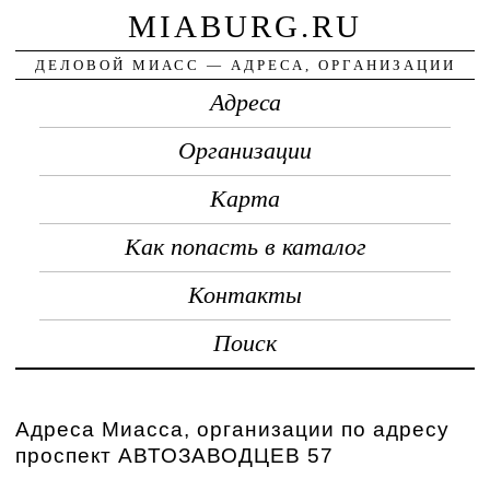
MIABURG.RU
ДЕЛОВОЙ МИАСС — АДРЕСА, ОРГАНИЗАЦИИ
Адреса
Организации
Карта
Как попасть в каталог
Контакты
Поиск
Адреса Миасса, организации по адресу
проспект АВТОЗАВОДЦЕВ 57