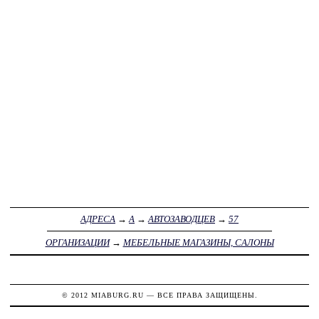
АДРЕСА
→
А
→
АВТОЗАВОДЦЕВ
→
57
ОРГАНИЗАЦИИ
→
МЕБЕЛЬНЫЕ МАГАЗИНЫ, САЛОНЫ
© 2012
MIABURG.RU
— ВСЕ ПРАВА ЗАЩИЩЕНЫ.