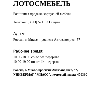
ЛОТОСМЕБЕЛЬ
Розничная продажа
корпусной мебели
Телефон: [3513] 571182 Общий
Адрес
Россия, г. Миасс, проспект Автозаводцев, 57
Рабочее время:
10.00-18.00 сб-вс без перерыва
10.00-19.00 пн-пт без перерыва
Россия, г. Миасс, проспект Автозаводцев, 57,
УНИВЕРМАГ "МИАСС", почтовый индекс 456300