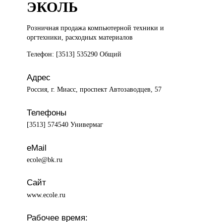
ЭКОЛЬ
Розничная продажа
компьютерной техники и
оргтехники, расходных материалов
Телефон: [3513] 535290 Общий
Адрес
Россия, г. Миасс, проспект Автозаводцев, 57
Телефоны
[3513] 574540 Универмаг
eMail
ecole@bk.ru
Сайт
www.ecole.ru
Рабочее время: