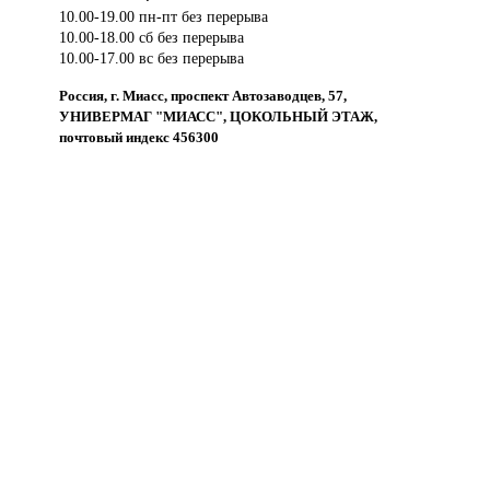
10.00-19.00 пн-пт без перерыва
10.00-18.00 сб без перерыва
10.00-17.00 вс без перерыва
Россия, г. Миасс, проспект Автозаводцев, 57,
УНИВЕРМАГ "МИАСС", ЦОКОЛЬНЫЙ ЭТАЖ,
почтовый индекс 456300