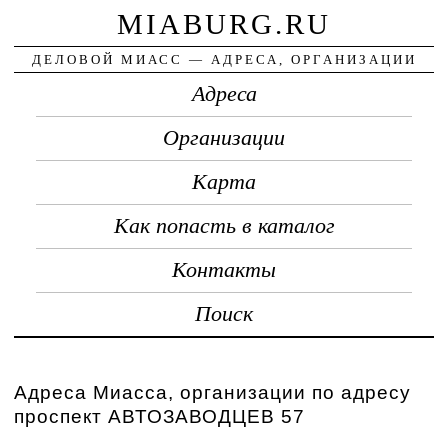
MIABURG.RU
ДЕЛОВОЙ МИАСС — АДРЕСА, ОРГАНИЗАЦИИ
Адреса
Организации
Карта
Как попасть в каталог
Контакты
Поиск
Адреса Миасса, организации по адресу
проспект АВТОЗАВОДЦЕВ 57