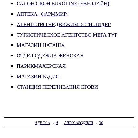
САЛОН ОКОН EUROLINE (ЕВРОЛАЙН)
АПТЕКА "ФАРММИР"
АГЕНТСТВО НЕДВИЖИМОСТИ ЛИДЕР
ТУРИСТИЧЕСКОЕ АГЕНТСТВО МЕГА ТУР
МАГАЗИН НАТАША
ОТДЕЛ ОДЕЖДА ЖЕНСКАЯ
ПАРИКМАХЕРСКАЯ
МАГАЗИН РАДИО
СТАНЦИЯ ПЕРЕЛИВАНИЯ КРОВИ
АДРЕСА
→
А
→
АВТОЗАВОДЦЕВ
→
36