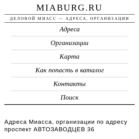
MIABURG.RU
ДЕЛОВОЙ МИАСС — АДРЕСА, ОРГАНИЗАЦИИ
Адреса
Организации
Карта
Как попасть в каталог
Контакты
Поиск
Адреса Миасса, организации по адресу
проспект АВТОЗАВОДЦЕВ 36