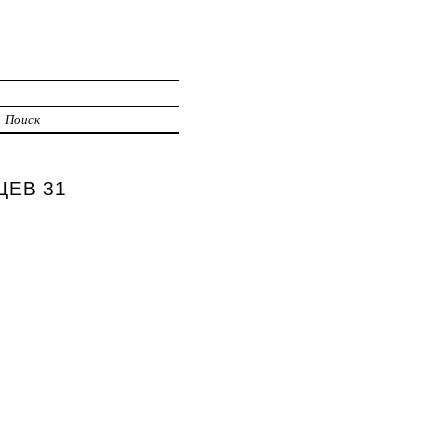
Поиск
ЦЕВ 31