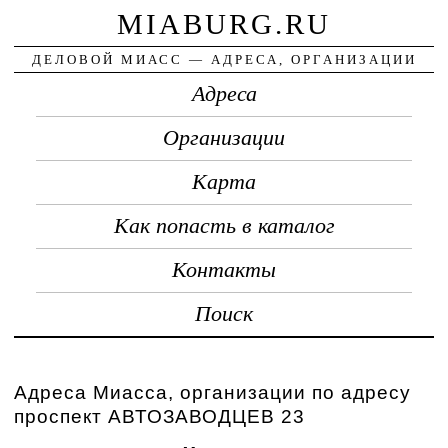
MIABURG.RU
ДЕЛОВОЙ МИАСС — АДРЕСА, ОРГАНИЗАЦИИ
Адреса
Организации
Карта
Как попасть в каталог
Контакты
Поиск
Адреса Миасса, организации по адресу
проспект АВТОЗАВОДЦЕВ 23