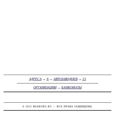
АДРЕСА
→
А
→
АВТОЗАВОДЦЕВ
→
23
ОРГАНИЗАЦИИ
→
БАНКОМАТЫ
© 2012
MIABURG.RU
— ВСЕ ПРАВА ЗАЩИЩЕНЫ.