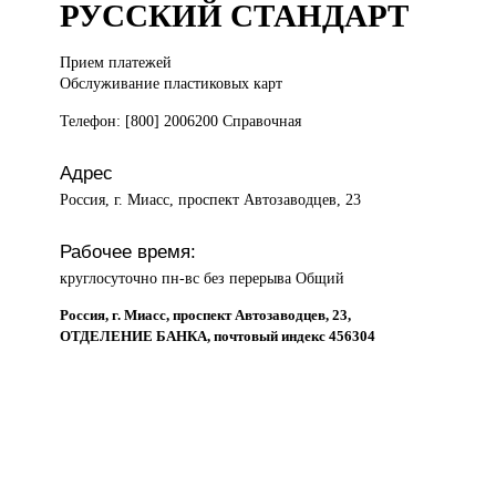
РУССКИЙ СТАНДАРТ
Прием платежей
Обслуживание пластиковых карт
Телефон: [800] 2006200 Справочная
Адрес
Россия, г. Миасс, проспект Автозаводцев, 23
Рабочее время:
круглосуточно пн-вс без перерыва Общий
Россия, г. Миасс, проспект Автозаводцев, 23,
ОТДЕЛЕНИЕ БАНКА, почтовый индекс 456304